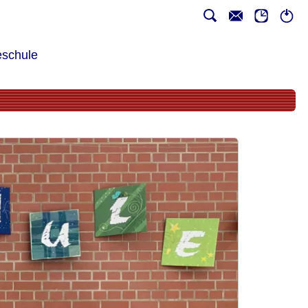
schule