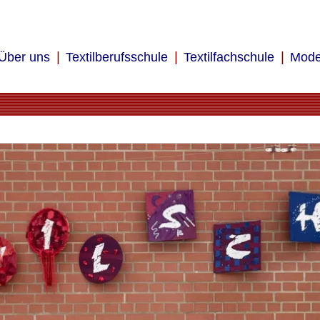
Über uns
Textilberufsschule
Textilfachschule
Mode