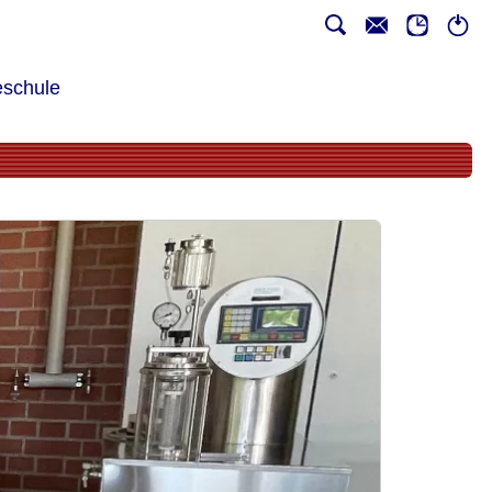
schule