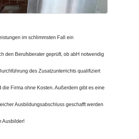
istungen im schlimmsten Fall ein
rch den Berufsberater geprüft, ob abH notwendig
urchführung des Zusatzunterrichts qualifiziert
nd die Firma ohne Kosten. Außerdem gibt es eine
greicher Ausbildungsabschluss geschafft werden
 Ausbilder!