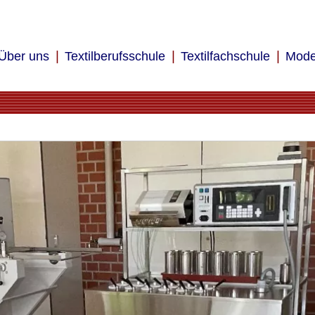
Über uns
Textilberufsschule
Textilfachschule
Mode