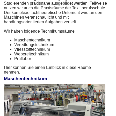
Studierenden praxisnahe ausgebildet werden; Teilweise
nutzen wir auch die Praxisräume der Textilberufsschule.
Der komplexe fachtheoretische Unterricht wird an den
Maschinen veranschaulicht und mit
handlungsorientierten Aufgaben vertieft.
Wir haben folgende Technikumsräume:
Maschentechnikum
Veredlungstechnikum
Vliesstofftechnikum
Webereitechnikum
Prüflabor
Hier können Sie einen Einblick in diese Räume
nehmen.
Maschentechnikum