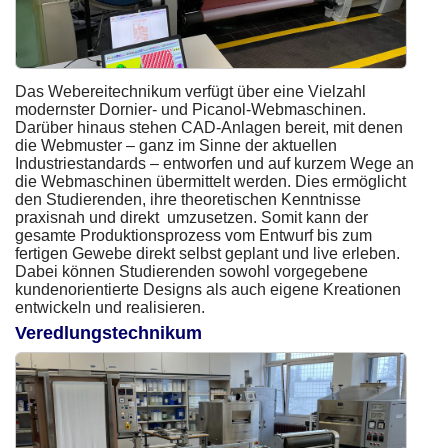
Das Webereitechnikum verfügt über eine Vielzahl
modernster Dornier- und Picanol-Webmaschinen.
Darüber hinaus stehen CAD-Anlagen bereit, mit denen
die Webmuster – ganz im Sinne der aktuellen
Industriestandards – entworfen und auf kurzem Wege an
die Webmaschinen übermittelt werden. Dies ermöglicht
den Studierenden, ihre theoretischen Kenntnisse
praxisnah und direkt umzusetzen. Somit kann der
gesamte Produktionsprozess vom Entwurf bis zum
fertigen Gewebe direkt selbst geplant und live erleben.
Dabei können Studierenden sowohl vorgegebene
kundenorientierte Designs als auch eigene Kreationen
entwickeln und realisieren.
Veredlungstechnikum