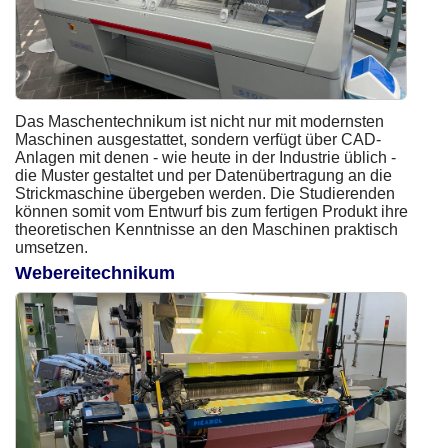
Das Maschentechnikum ist nicht nur mit modernsten
Maschinen ausgestattet, sondern verfügt über CAD-
Anlagen mit denen - wie heute in der Industrie üblich -
die Muster gestaltet und per Datenübertragung an die
Strickmaschine übergeben werden. Die Studierenden
können somit vom Entwurf bis zum fertigen Produkt ihre
theoretischen Kenntnisse an den Maschinen praktisch
umsetzen.
Webereitechnikum