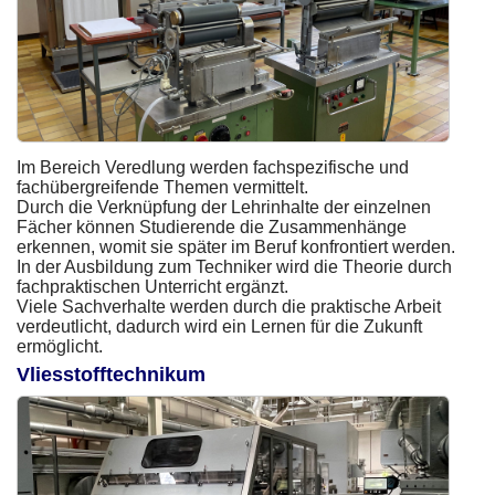
Im Bereich Veredlung werden fachspezifische und
fachübergreifende Themen vermittelt.
Durch die Verknüpfung der Lehrinhalte der einzelnen
Fächer können Studierende die Zusammenhänge
erkennen, womit sie später im Beruf konfrontiert werden.
In der Ausbildung zum Techniker wird die Theorie durch
fachpraktischen Unterricht ergänzt.
Viele Sachverhalte werden durch die praktische Arbeit
verdeutlicht, dadurch wird ein Lernen für die Zukunft
ermöglicht.
Vliesstofftechnikum