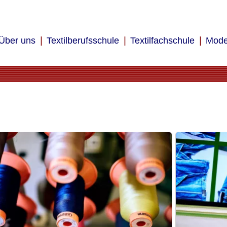
Über uns
Textilberufsschule
Textilfachschule
Mode