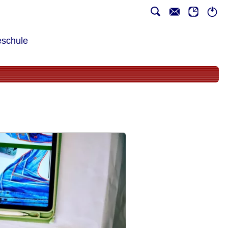
schule