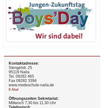
Kontaktadresse:
Stengelstr. 25
95119 Naila
Tel. 09282 465
Fax 09282 3394
www.modeschule-naila.de
E-Mail
Öffnungszeiten Sekretariat:
Mittwoch 7.30 bis 11.30 Uhr
Telefonisch: