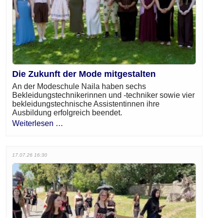
Die Zukunft der Mode mitgestalten
An der Modeschule Naila haben sechs
Bekleidungstechnikerinnen und -techniker sowie vier
bekleidungstechnische Assistentinnen ihre
Ausbildung erfolgreich beendet.
Weiterlesen …
17.07.26 16:30