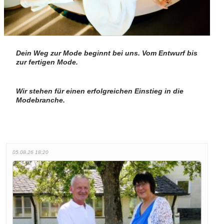
Dein Weg zur Mode beginnt bei uns. Vom Entwurf bis
zur fertigen Mode.
Wir stehen für einen erfolgreichen Einstieg in die
Modebranche.
05.08.26 18:20