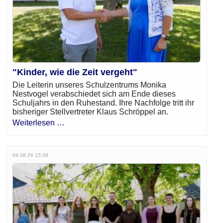
"Kinder, wie die Zeit vergeht"
Die Leiterin unseres Schulzentrums Monika
Nestvogel verabschiedet sich am Ende dieses
Schuljahrs in den Ruhestand. Ihre Nachfolge tritt ihr
bisheriger Stellvertreter Klaus Schröppel an.
Weiterlesen …
04.08.26 15:38