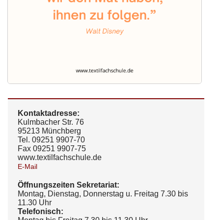
Kontaktadresse:
Kulmbacher Str. 76
95213 Münchberg
Tel. 09251 9907-70
Fax 09251 9907-75
www.textilfachschule.de
E-Mail
Öffnungszeiten Sekretariat:
Montag, Dienstag, Donnerstag u. Freitag 7.30 bis
11.30 Uhr
Telefonisch: