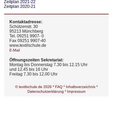
Zeitplan 2021-22
Zeitplan 2020-21
Kontaktadresse:
Schützenstr. 30
95213 Münchberg
Tel. 09251 9907- 0
Fax 09251 9907-40
www.textilschule.de
E-Mail
Öffnungszeiten Sekretariat:
Montag bis Donnerstag 7.30 bis 12.15 Uhr
und 12.45 bis 16 Uhr
Freitag 7.30 bis 12.00 Uhr
© textilschule.de 2026 *
FAQ *
Inhaltsverzeichnis *
Datenschutzerklärung *
Impressum