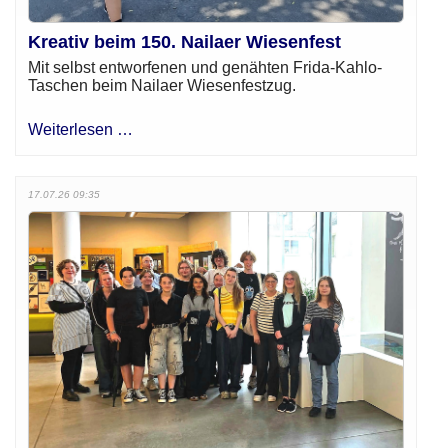
Kreativ beim 150. Nailaer Wiesenfest
Mit selbst entworfenen und genähten Frida-Kahlo-
Taschen beim Nailaer Wiesenfestzug.
Weiterlesen …
17.07.26 09:35