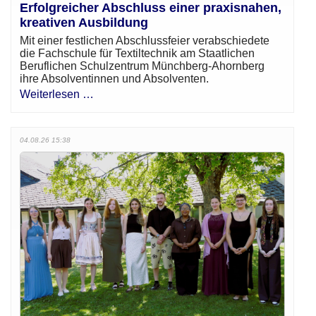
Erfolgreicher Abschluss einer praxisnahen,
kreativen Ausbildung
Mit einer festlichen Abschlussfeier verabschiedete
die Fachschule für Textiltechnik am Staatlichen
Beruflichen Schulzentrum Münchberg-Ahornberg
ihre Absolventinnen und Absolventen.
Weiterlesen …
04.08.26 15:38