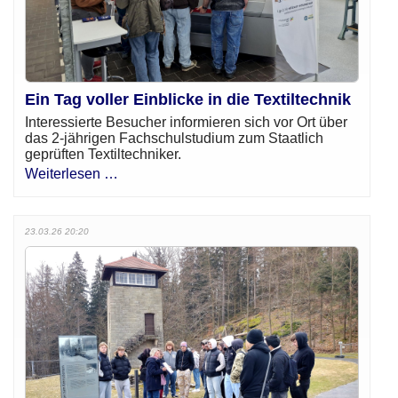
Ein Tag voller Einblicke in die Textiltechnik
Interessierte Besucher informieren sich vor Ort über
das 2-jährigen Fachschulstudium zum Staatlich
geprüften Textiltechniker.
Weiterlesen …
23.03.26 20:20