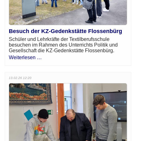
Besuch der KZ-Gedenkstätte Flossenbürg
Schüler und Lehrkräfte der Textilberufsschule
besuchen im Rahmen des Unterrichts Politik und
Gesellschaft die KZ-Gedenkstätte Flossenbürg.
Weiterlesen …
13.02.26 12:20