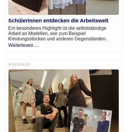
Schülerinnen entdecken die Arbeitswelt
Ein besonderes Highlight ist die selbstständige
Arbeit an Modellen, wie zum Beispiel
Kleidungsstücken und anderen Gegenständen.
Weiterlesen …
11.02.26 21:15