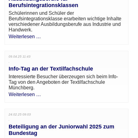
Berufsintegrationsklassen
Schülerinnen und Schüler der
Berufsintegrationsklasse erarbeiten wichtige Inhalte
verschiedener Ausbildungsberufe aus Industrie und
Handwerk.
Weiterlesen …
09.04.25 11:43
Info-Tag an der Textilfachschule
Interessierte Besucher überzeugen sich beim Info-
Tag von den Angeboten der Textilfachschule
Münchberg.
Weiterlesen …
24.02.25 09:03
Beteiligung an der Juniorwahl 2025 zum
Bundestag