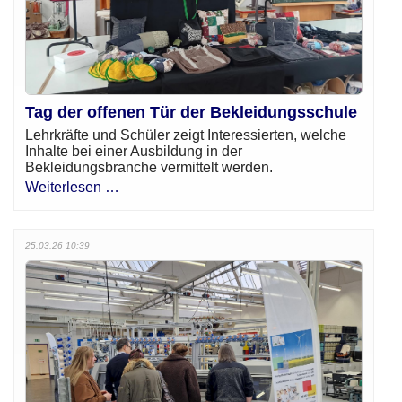
Tag der offenen Tür der Bekleidungsschule
Lehrkräfte und Schüler zeigt Interessierten, welche
Inhalte bei einer Ausbildung in der
Bekleidungsbranche vermittelt werden.
Weiterlesen …
25.03.26 10:39