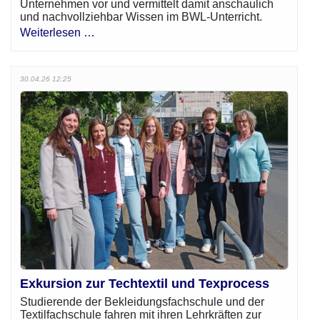
Unternehmen vor und vermittelt damit anschaulich
und nachvollziehbar Wissen im BWL-Unterricht.
Weiterlesen …
30.04.26 12:25
Exkursion zur Techtextil und Texprocess
Studierende der Bekleidungsfachschule und der
Textilfachschule fahren mit ihren Lehrkräften zur