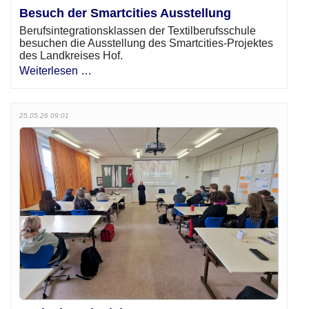
Besuch der Smartcities Ausstellung
Berufsintegrationsklassen der Textilberufsschule
besuchen die Ausstellung des Smartcities-Projektes
des Landkreises Hof.
Weiterlesen …
25.05.26 09:01