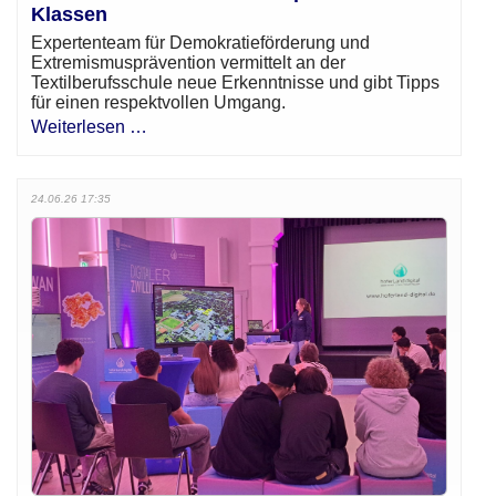
Klassen
Expertenteam für Demokratieförderung und
Extremismusprävention vermittelt an der
Textilberufsschule neue Erkenntnisse und gibt Tipps
für einen respektvollen Umgang.
Weiterlesen …
24.06.26 17:35