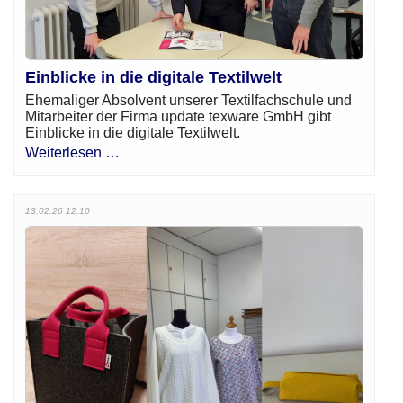
Einblicke in die digitale Textilwelt
Ehemaliger Absolvent unserer Textilfachschule und
Mitarbeiter der Firma update texware GmbH gibt
Einblicke in die digitale Textilwelt.
Weiterlesen …
13.02.26 12:10