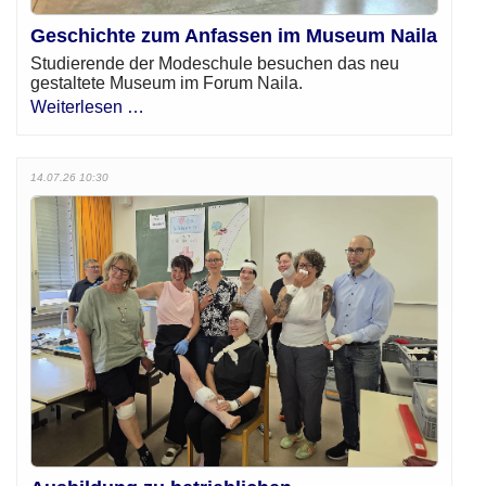
Geschichte zum Anfassen im Museum Naila
Studierende der Modeschule besuchen das neu
gestaltete Museum im Forum Naila.
Weiterlesen …
14.07.26 10:30