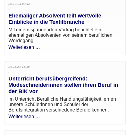
20.12.24 09:48
Ehemaliger Absolvent teilt wertvolle
Einblicke in die Textilbranche
Mit einem spannenden Vortrag berichtet ein
ehemaligen Absolventen von seinem beruflichen
Werdegang.
Weiterlesen …
29.11.24 15:40
Unterricht berufsübergreifend:
Modeschneiderinnen stellen ihren Beruf in
der BIK vor
Im Unterricht Berufliche Handlungsfähigkeit lernen
unsere Schülerinnen und Schüler der
Berufsintegration verschiedene Berufe kennen.
Weiterlesen …