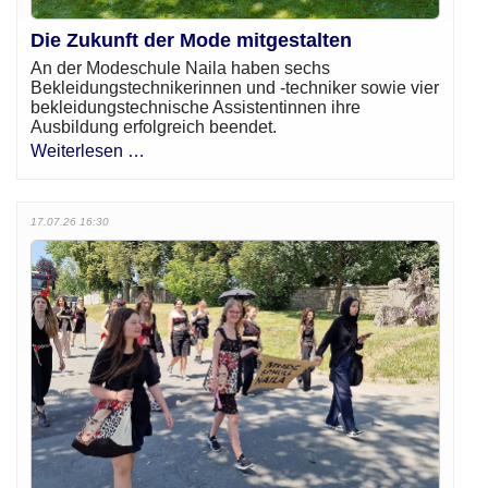
Die Zukunft der Mode mitgestalten
An der Modeschule Naila haben sechs
Bekleidungstechnikerinnen und -techniker sowie vier
bekleidungstechnische Assistentinnen ihre
Ausbildung erfolgreich beendet.
Weiterlesen …
17.07.26 16:30