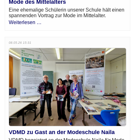
Mode des Mittelalters
Eine ehemalige Schülerin unserer Schule hält einen
spannenden Vortrag zur Mode im Mittelalter.
Weiterlesen …
08.05.26 15:31
VDMD zu Gast an der Modeschule Naila