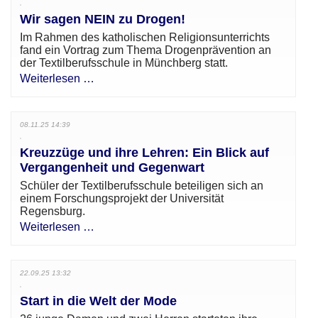
Wir sagen NEIN zu Drogen!
Im Rahmen des katholischen Religionsunterrichts
fand ein Vortrag zum Thema Drogenprävention an
der Textilberufsschule in Münchberg statt.
Weiterlesen …
08.11.25 14:39
Kreuzzüge und ihre Lehren: Ein Blick auf
Vergangenheit und Gegenwart
Schüler der Textilberufsschule beteiligen sich an
einem Forschungsprojekt der Universität
Regensburg.
Weiterlesen …
22.09.25 13:32
Start in die Welt der Mode