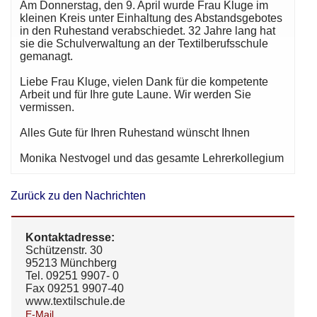
Am Donnerstag, den 9. April wurde Frau Kluge im
kleinen Kreis unter Einhaltung des Abstandsgebotes
in den Ruhestand verabschiedet. 32 Jahre lang hat
sie die Schulverwaltung an der Textilberufsschule
gemanagt.
Liebe Frau Kluge, vielen Dank für die kompetente
Arbeit und für Ihre gute Laune. Wir werden Sie
vermissen.
Alles Gute für Ihren Ruhestand wünscht Ihnen
Monika Nestvogel und das gesamte Lehrerkollegium
Zurück zu den Nachrichten
Kontaktadresse:
Schützenstr. 30
95213 Münchberg
Tel. 09251 9907- 0
Fax 09251 9907-40
www.textilschule.de
E-Mail