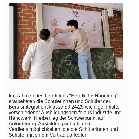
Im Rahmen des Lernfeldes "Berufliche Handlung"
erarbeiteten die Schülerinnen und Schüler der
Berufsintegrationsklasse SJ 24/25 wichtige Inhalte
verschiedener Ausbildungsberufe aus Industrie und
Handwerk. Hierbei lag der Schwerpunkt auf
Anforderung, Ausbildungsinhalte und
Verdienstmöglichkeiten, die die Schülerinnen und
Schüler mit einem Vortrag darlegten.