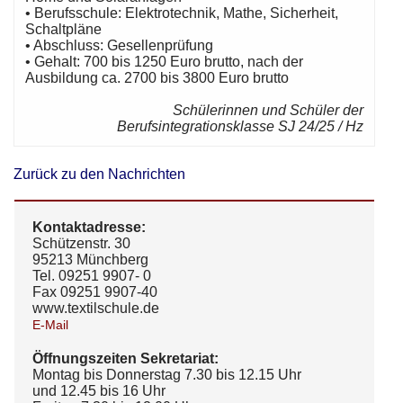
• Berufsschule: Elektrotechnik, Mathe, Sicherheit,
Schaltpläne
• Abschluss: Gesellenprüfung
• Gehalt: 700 bis 1250 Euro brutto, nach der
Ausbildung ca. 2700 bis 3800 Euro brutto
Schülerinnen und Schüler der
Berufsintegrationsklasse SJ 24/25 / Hz
Zurück zu den Nachrichten
Kontaktadresse:
Schützenstr. 30
95213 Münchberg
Tel. 09251 9907- 0
Fax 09251 9907-40
www.textilschule.de
E-Mail
Öffnungszeiten Sekretariat:
Montag bis Donnerstag 7.30 bis 12.15 Uhr
und 12.45 bis 16 Uhr