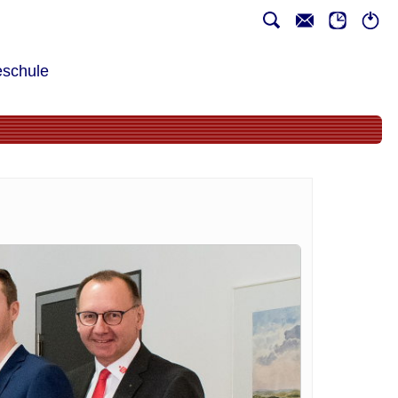
schule