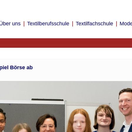
Über uns
Textilberufsschule
Textilfachschule
Mode
piel Börse ab