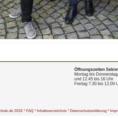
Öffnungszeiten Sekret
Montag bis Donnerstag 
und 12.45 bis 16 Uhr
Freitag 7.30 bis 12.00 
schule.de 2026 *
FAQ *
Inhaltsverzeichnis *
Datenschutzerklärung *
Imp