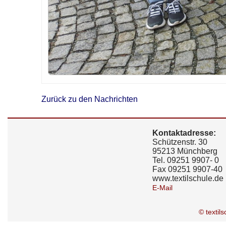
Zurück zu den Nachrichten
Kontaktadresse:
Schützenstr. 30
95213 Münchberg
Tel. 09251 9907- 0
Fax 09251 9907-40
www.textilschule.de
E-Mail
© textil