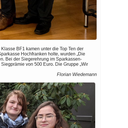
 Klasse BF1 kamen unter die Top Ten der
Sparkasse Hochfranken holte, wurden „Die
n. Bei der Siegerehrung im Sparkassen-
ne Siegprämie von 500 Euro. Die Gruppe „Wir
Florian Wiedemann