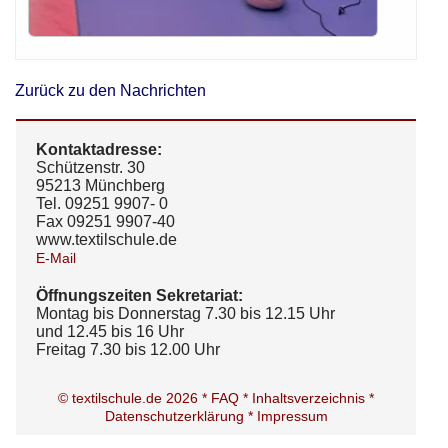
Zurück zu den Nachrichten
Kontaktadresse:
Schützenstr. 30
95213 Münchberg
Tel. 09251 9907- 0
Fax 09251 9907-40
www.textilschule.de
E-Mail
Öffnungszeiten Sekretariat:
Montag bis Donnerstag 7.30 bis 12.15 Uhr
und 12.45 bis 16 Uhr
Freitag 7.30 bis 12.00 Uhr
© textilschule.de 2026 *
FAQ *
Inhaltsverzeichnis *
Datenschutzerklärung *
Impressum