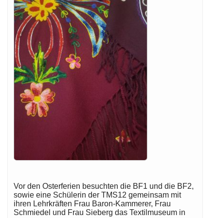
Vor den Osterferien besuchten die BF1 und die BF2,
sowie eine Schülerin der TMS12 gemeinsam mit
ihren Lehrkräften Frau Baron-Kammerer, Frau
Schmiedel und Frau Sieberg das Textilmuseum in