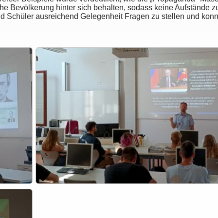
he Bevölkerung hinter sich behalten, sodass keine Aufstände zu
d Schüler ausreichend Gelegenheit Fragen zu stellen und konnte