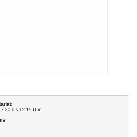
ariat:
7.30 bis 12.15 Uhr
Uhr