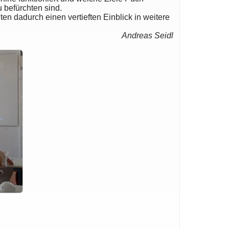
 befürchten sind.
n dadurch einen vertieften Einblick in weitere
Andreas Seidl