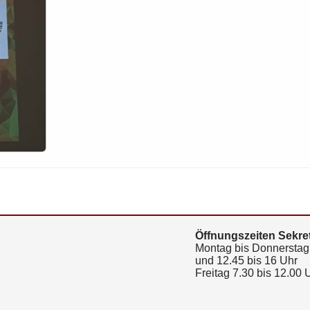
Öffnungszeiten Sekret
Montag bis Donnerstag 
und 12.45 bis 16 Uhr
Freitag 7.30 bis 12.00 