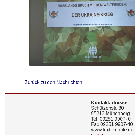
Zurück zu den Nachrichten
Kontaktadresse:
Schützenstr. 30
95213 Münchberg
Tel. 09251 9907- 0
Fax 09251 9907-40
www.textilschule.de