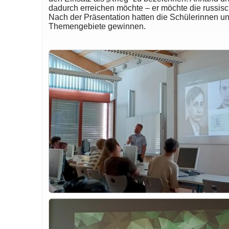
dadurch erreichen möchte – er möchte die russisc
Nach der Präsentation hatten die Schülerinnen un
Themengebiete gewinnen.