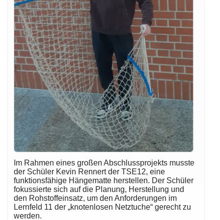
Im Rahmen eines großen Abschlussprojekts musste
der Schüler Kevin Rennert der TSE12, eine
funktionsfähige Hängematte herstellen. Der Schüler
fokussierte sich auf die Planung, Herstellung und
den Rohstoffeinsatz, um den Anforderungen im
Lernfeld 11 der „knotenlosen Netztuche“ gerecht zu
werden.