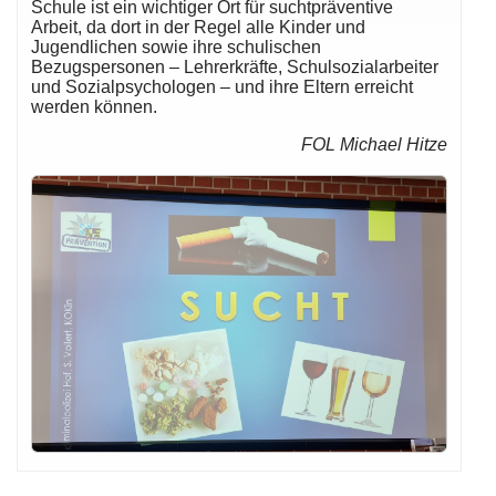
Schule ist ein wichtiger Ort für suchtpräventive
Arbeit, da dort in der Regel alle Kinder und
Jugendlichen sowie ihre schulischen
Bezugspersonen – Lehrerkräfte, Schulsozialarbeiter
und Sozialpsychologen – und ihre Eltern erreicht
werden können.
FOL Michael Hitze