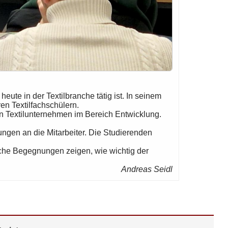
te in der Textilbranche tätig ist. In seinem
en Textilfachschülern.
en Textilunternehmen im Bereich Entwicklung.
ungen an die Mitarbeiter. Die Studierenden
lche Begegnungen zeigen, wie wichtig der
Andreas Seidl