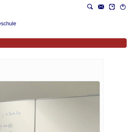
schule