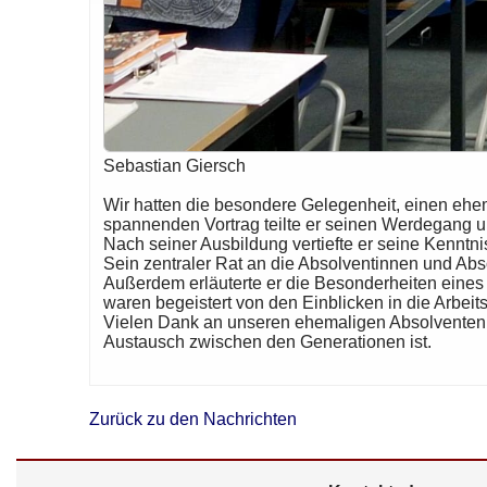
Sebastian Giersch
Wir hatten die besondere Gelegenheit, einen ehem
spannenden Vortrag teilte er seinen Werdegang und
Nach seiner Ausbildung vertiefte er seine Kenntn
Sein zentraler Rat an die Absolventinnen und Abs
Außerdem erläuterte er die Besonderheiten eines 
waren begeistert von den Einblicken in die Arbeits
Vielen Dank an unseren ehemaligen Absolventen f
Austausch zwischen den Generationen ist.
Zurück zu den Nachrichten