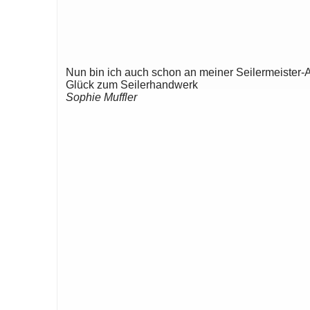
Nun bin ich auch schon an meiner Seilermeister-
Glück zum Seilerhandwerk
Sophie Muffler