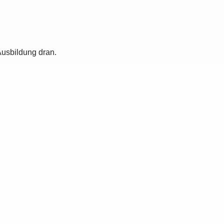
Ausbildung dran.