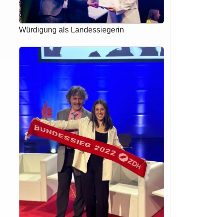
Würdigung als Landessiegerin