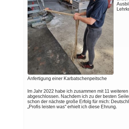
Ausbil
Lehrk
Anfertigung einer Karbatschenpeitsche
Im Jahr 2022 habe ich zusammen mit 11 weiteren 
abgeschlossen. Nachdem ich zu der besten Seil
schon der nächste große Erfolg für mich: Deutsc
„Profis leisten was“ erhielt ich diese Ehrung.