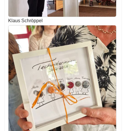
Klaus Schröppel