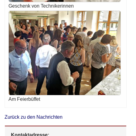
Geschenk von Technikerinnen
Am Feierbüffet
Zurück zu den Nachrichten
Kontaktadresse: