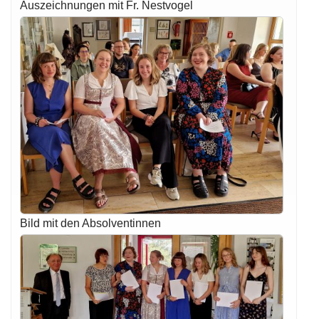
Auszeichnungen mit Fr. Nestvogel
Bild mit den Absolventinnen