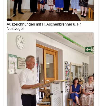
Auszeichnungen mit H. Aschenbrenner u. Fr.
Nestvogel