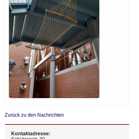
Zurück zu den Nachrichten
Kontaktadresse: