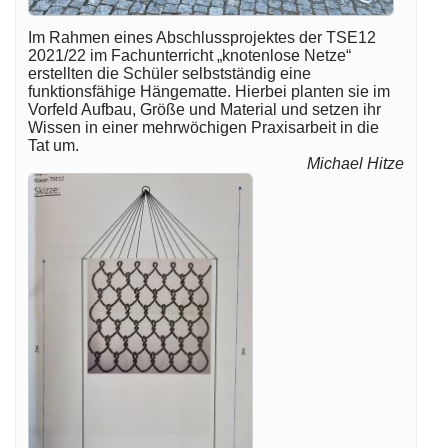
Im Rahmen eines Abschlussprojektes der TSE12
2021/22 im Fachunterricht „knotenlose Netze“
erstellten die Schüler selbstständig eine
funktionsfähige Hängematte. Hierbei planten sie im
Vorfeld Aufbau, Größe und Material und setzen ihr
Wissen in einer mehrwöchigen Praxisarbeit in die
Tat um.
Michael Hitze