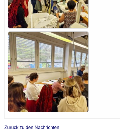
Zurück zu den Nachrichten