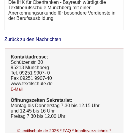
Die IHK für Oberfranken - Bayreuth würdigt die
Textilberufsschule Münchberg mit einer
Anerkennungsurkunde für besondere Verdienste in
der Berufsausbildung.
Zurück zu den Nachrichten
Kontaktadresse:
Schützenstr. 30
95213 Münchberg
Tel. 09251 9907- 0
Fax 09251 9907-40
www.textilschule.de
E-Mail
Öffnungszeiten Sekretariat:
Montag bis Donnerstag 7.30 bis 12.15 Uhr
und 12.45 bis 16 Uhr
Freitag 7.30 bis 12.00 Uhr
© textilschule.de 2026 *
FAQ *
Inhaltsverzeichnis *