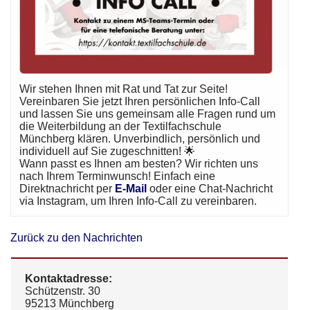
Wir stehen Ihnen mit Rat und Tat zur Seite!
Vereinbaren Sie jetzt Ihren persönlichen Info-Call
und lassen Sie uns gemeinsam alle Fragen rund um
die Weiterbildung an der Textilfachschule
Münchberg klären. Unverbindlich, persönlich und
individuell auf Sie zugeschnitten! 🌟
Wann passt es Ihnen am besten? Wir richten uns
nach Ihrem Terminwunsch! Einfach eine
Direktnachricht per
E-Mail
oder eine Chat-Nachricht
via Instagram, um Ihren Info-Call zu vereinbaren.
Zurück zu den Nachrichten
Kontaktadresse:
Schützenstr. 30
95213 Münchberg