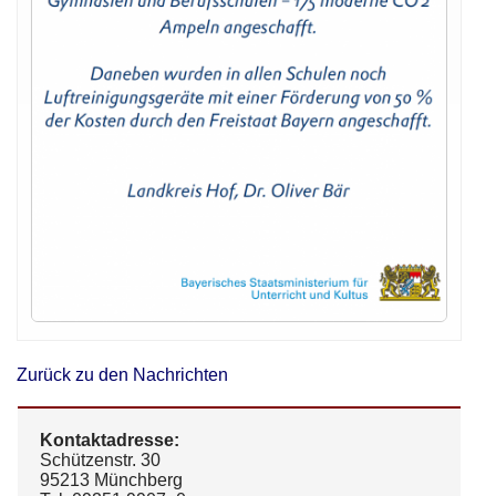
Zurück zu den Nachrichten
Kontaktadresse:
Schützenstr. 30
95213 Münchberg