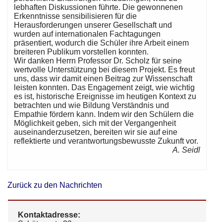
lebhaften Diskussionen führte. Die gewonnenen
Erkenntnisse sensibilisieren für die
Herausforderungen unserer Gesellschaft und
wurden auf internationalen Fachtagungen
präsentiert, wodurch die Schüler ihre Arbeit einem
breiteren Publikum vorstellen konnten.
Wir danken Herrn Professor Dr. Scholz für seine
wertvolle Unterstützung bei diesem Projekt. Es freut
uns, dass wir damit einen Beitrag zur Wissenschaft
leisten konnten. Das Engagement zeigt, wie wichtig
es ist, historische Ereignisse im heutigen Kontext zu
betrachten und wie Bildung Verständnis und
Empathie fördern kann. Indem wir den Schülern die
Möglichkeit geben, sich mit der Vergangenheit
auseinanderzusetzen, bereiten wir sie auf eine
reflektierte und verantwortungsbewusste Zukunft vor.
A. Seidl
Zurück zu den Nachrichten
Kontaktadresse: