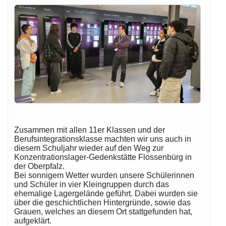
Zusammen mit allen 11er Klassen und der
Berufsintegrationsklasse machten wir uns auch in
diesem Schuljahr wieder auf den Weg zur
Konzentrationslager-Gedenkstätte Flossenbürg in
der Oberpfalz.
Bei sonnigem Wetter wurden unsere Schülerinnen
und Schüler in vier Kleingruppen durch das
ehemalige Lagergelände geführt. Dabei wurden sie
über die geschichtlichen Hintergründe, sowie das
Grauen, welches an diesem Ort stattgefunden hat,
aufgeklärt.