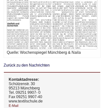
Quelle: Wochenspiegel Münchberg & Naila
Zurück zu den Nachrichten
Kontaktadresse:
Schützenstr. 30
95213 Münchberg
Tel. 09251 9907- 0
Fax 09251 9907-40
www.textilschule.de
E-Mail