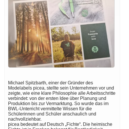
Michael Spitzbarth, einer der Gründer des
Modelabels picea, stellte sein Unternehmen vor und
zeigte, wie eine klare Philosophie alle Arbeitsschritte
verbindet: von der ersten Idee über Planung und
Produktion bis zur Vermarktung. So wurde das im
BWL-Unterricht vermittelte Wissen für die
Schülerinnen und Schüler anschaulich und
nachvollziehbar.
picea bedeutet auf Deutsch „Fichte“. Die heimische