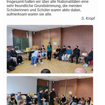
Insgesamt hatten wir über alle Nationalitäten eine
sehr freundliche Grundstimmung, die meisten
Schülerinnen und Schüler waren aktiv dabei,
aufmerksam waren sie alle.
S. Kropf