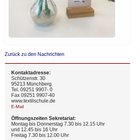
Zurück zu den Nachrichten
Kontaktadresse:
Schützenstr. 30
95213 Münchberg
Tel. 09251 9907- 0
Fax 09251 9907-40
www.textilschule.de
E-Mail
Öffnungszeiten Sekretariat:
Montag bis Donnerstag 7.30 bis 12.15 Uhr
und 12.45 bis 16 Uhr
Freitag 7.30 bis 12.00 Uhr