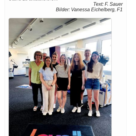
Text: F. Sauer
Bilder: Vanessa Eichelberg, F1