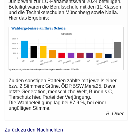
Juniorwahl zur EU-Parlamentswahl 2024 beteiligen.
Beteiligt waren die Berufsschule mit den 11.Klassen
und die Technikerschulen Münchberg sowie Naila.
Hier das Ergebnis:
Zu den sonstigen Parteien zählte mit jeweils einer
bzw. 2 Stimmen: Grüne, ÖDP,BSW,Mera25, Dava,
letzte Generation, menschliche Welt, Bündnis C,
Tierschutz hier, Partei der Verjüngung.
Die Wahlbeteiligung lag bei 87,9 %, bei einer
ungültigen Stimme.
B. Öxler
Zurück zu den Nachrichten