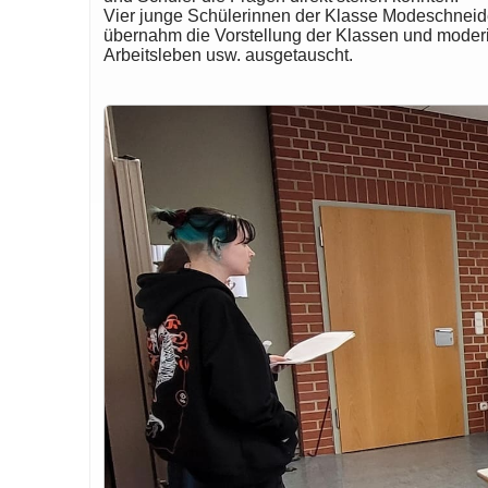
Vier junge Schülerinnen der Klasse Modeschneider
übernahm die Vorstellung der Klassen und moderie
Arbeitsleben usw. ausgetauscht.