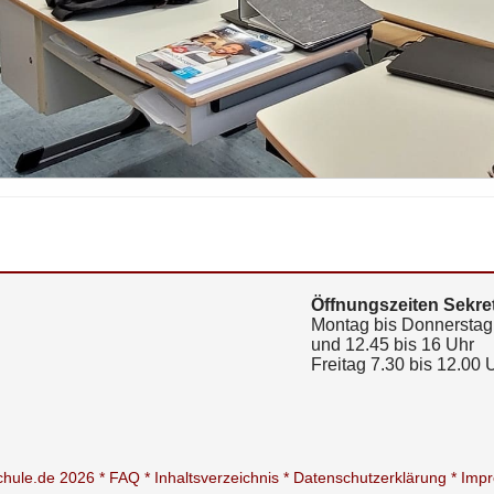
Öffnungszeiten Sekret
Montag bis Donnerstag 
und 12.45 bis 16 Uhr
Freitag 7.30 bis 12.00 
schule.de 2026 *
FAQ *
Inhaltsverzeichnis *
Datenschutzerklärung *
Imp