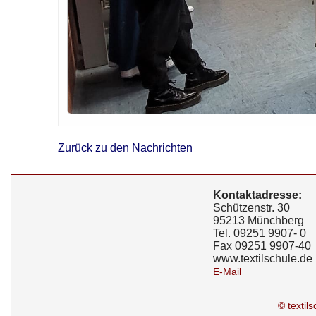
Zurück zu den Nachrichten
Kontaktadresse:
Schützenstr. 30
95213 Münchberg
Tel. 09251 9907- 0
Fax 09251 9907-40
www.textilschule.de
E-Mail
© textil