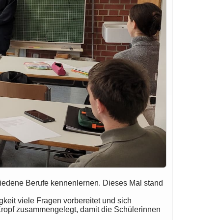
chiedene Berufe kennenlernen. Dieses Mal stand
eit viele Fragen vorbereitet und sich
Kropf zusammengelegt, damit die Schülerinnen