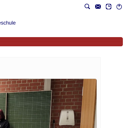
schule