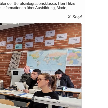
er der Berufsintegrationsklasse. Herr Hitze
le Informationen über Ausbildung, Mode,
S. Kropf