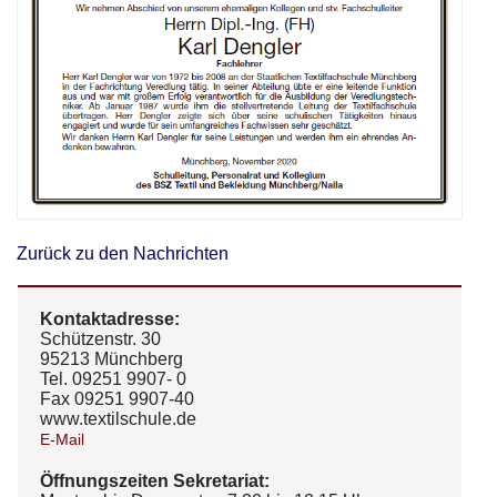
Zurück zu den Nachrichten
Kontaktadresse:
Schützenstr. 30
95213 Münchberg
Tel. 09251 9907- 0
Fax 09251 9907-40
www.textilschule.de
E-Mail
Öffnungszeiten Sekretariat: